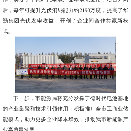
后，每年可提升光伏消纳能力约2190万度，提高了华
勤集团光伏发电收益，开创了企业间合作共赢新模
式。
下一步，市能源局将充分发挥宁德时代电池基地
的产业集聚和技术引领作用，积极推广全市工商业储
能模式，助力更多企业降本增效，推动我市新能源产
业高质量发展。