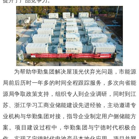
提升了产品竞争力。
为帮助华勤集团解决屋顶光伏弃光问题，市能源
局前后历时一年多的时间全程跟踪服务，多次向省能
源局争取政策支持，组织专人到企业调研，同时到江
苏、浙江学习工商业储能建设先进经验，主动邀请专
业机构与华勤集团对接，指导企业制定用户侧储能方
案。项目建设过程中，华勤集团与宁德时代积极合
作，实现了宁德时代电池产品本地化应用，项目并网