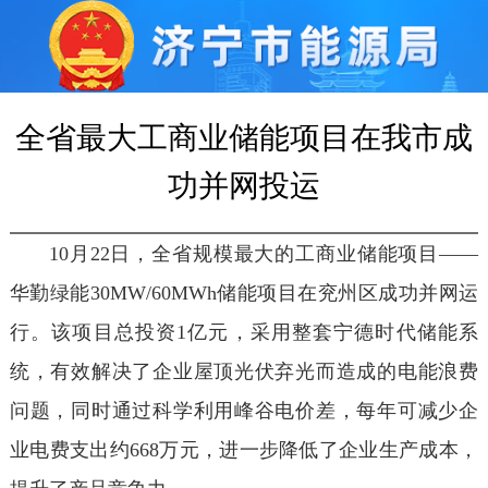
全省最大工商业储能项目在我市成
功并网投运
10月22日，全省规模最大的工商业储能项目——
华勤绿能30MW/60MWh储能项目在兖州区成功并网运
行。该项目总投资1亿元，采用整套宁德时代储能系
统，有效解决了企业屋顶光伏弃光而造成的电能浪费
问题，同时通过科学利用峰谷电价差，每年可减少企
业电费支出约668万元，进一步降低了企业生产成本，