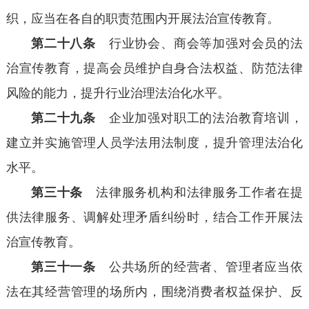
织，应当在各自的职责范围内开展法治宣传教育。
第二十八条
行业协会、商会等加强对会员的法
治宣传教育，提高会员维护自身合法权益、防范法律
风险的能力，提升行业治理法治化水平。
第二十九条
企业加强对职工的法治教育培训，
建立并实施管理人员学法用法制度，提升管理法治化
水平。
第三十条
法律服务机构和法律服务工作者在提
供法律服务、调解处理矛盾纠纷时，结合工作开展法
治宣传教育。
第三十一条
公共场所的经营者、管理者应当依
法在其经营管理的场所内，围绕消费者权益保护、反