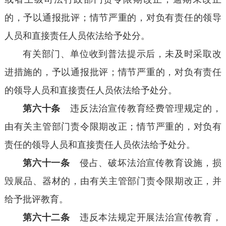
的，予以通报批评；情节严重的，对负有责任的领导
人员和直接责任人员依法给予处分。
有关部门、单位收到普法提示后，未及时采取改
进措施的，予以通报批评；情节严重的，对负有责任
的领导人员和直接责任人员依法给予处分。
第六十条
违反法治宣传教育经费管理规定的，
由有关主管部门责令限期改正；情节严重的，对负有
责任的领导人员和直接责任人员依法给予处分。
第六十一条
侵占、破坏法治宣传教育设施，损
毁展品、器材的，由有关主管部门责令限期改正，并
给予批评教育。
第六十二条
违反本法规定开展法治宣传教育，