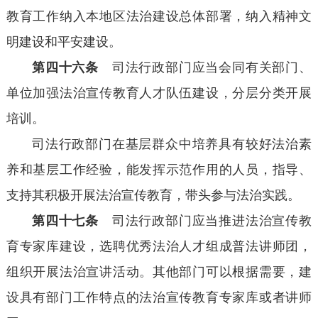
教育工作纳入本地区法治建设总体部署，纳入精神文
明建设和平安建设。
第四十六条
司法行政部门应当会同有关部门、
单位加强法治宣传教育人才队伍建设，分层分类开展
培训。
司法行政部门在基层群众中培养具有较好法治素
养和基层工作经验，能发挥示范作用的人员，指导、
支持其积极开展法治宣传教育，带头参与法治实践。
第四十七条
司法行政部门应当推进法治宣传教
育专家库建设，选聘优秀法治人才组成普法讲师团，
组织开展法治宣讲活动。其他部门可以根据需要，建
设具有部门工作特点的法治宣传教育专家库或者讲师