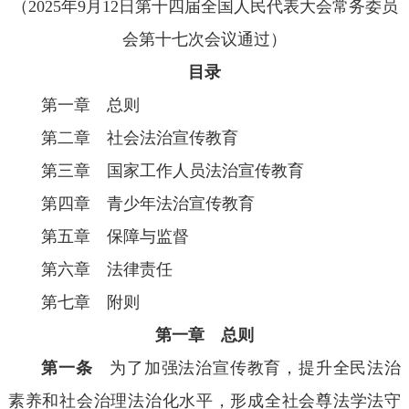
（2025年9月12日第十四届全国人民代表大会常务委员
会第十七次会议通过）
目录
第一章 总则
第二章 社会法治宣传教育
第三章 国家工作人员法治宣传教育
第四章 青少年法治宣传教育
第五章 保障与监督
第六章 法律责任
第七章 附则
第一章 总则
第一条
为了加强法治宣传教育，提升全民法治
素养和社会治理法治化水平，形成全社会尊法学法守