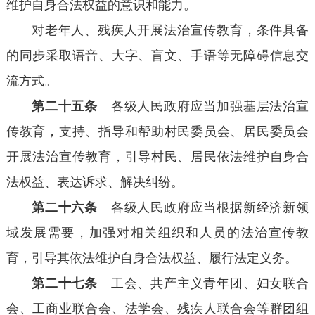
维护自身合法权益的意识和能力。
对老年人、残疾人开展法治宣传教育，条件具备
的同步采取语音、大字、盲文、手语等无障碍信息交
流方式。
第二十五条
各级人民政府应当加强基层法治宣
传教育，支持、指导和帮助村民委员会、居民委员会
开展法治宣传教育，引导村民、居民依法维护自身合
法权益、表达诉求、解决纠纷。
第二十六条
各级人民政府应当根据新经济新领
域发展需要，加强对相关组织和人员的法治宣传教
育，引导其依法维护自身合法权益、履行法定义务。
第二十七条
工会、共产主义青年团、妇女联合
会、工商业联合会、法学会、残疾人联合会等群团组