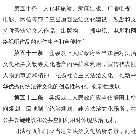
第五十条 文化和旅游、新闻出版、广播电视、
电影、网信等部门应当加强法治文化建设，鼓励和支
持优秀法治文艺作品、出版物、广播电视、电影和网
络视听作品的创作生产和宣传推广。
第五十一条
县级以上人民政府应当加强对法治
文化相关文物等文化遗产的保护和利用，宣传代表性
人物的事迹和精神，弘扬社会主义法治文化，推动中
华优秀传统法律文化的创造性转化、创新性发展。
第五十二条
县级以上人民政府应当依据国土空
间规划，因地制宜统筹规划、建设法治文化场所，在
公共设施建设和公共空间利用时体现法治元素。
司法行政部门应当建立法治文化场所名录，向社