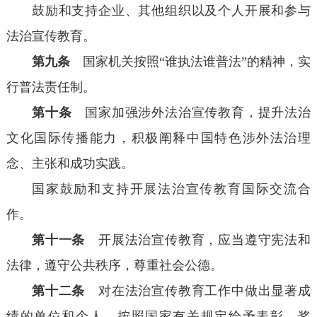
鼓励和支持企业、其他组织以及个人开展和参与
法治宣传教育。
第九条
国家机关按照“谁执法谁普法”的精神，实
行普法责任制。
第十条
国家加强涉外法治宣传教育，提升法治
文化国际传播能力，积极阐释中国特色涉外法治理
念、主张和成功实践。
国家鼓励和支持开展法治宣传教育国际交流合
作。
第十一条
开展法治宣传教育，应当遵守宪法和
法律，遵守公共秩序，尊重社会公德。
第十二条
对在法治宣传教育工作中做出显著成
绩的单位和个人，按照国家有关规定给予表彰、奖