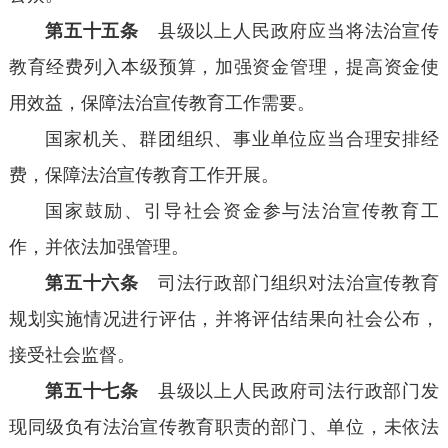
第五十五条
县级以上人民政府应当将法治宣传
教育经费列入本级预算，加强资金管理，提高资金使
用效益，保障法治宣传教育工作需要。
国家机关、群团组织、事业单位应当合理安排经
费，保障法治宣传教育工作开展。
国家鼓励、引导社会资金参与法治宣传教育工
作，并依法加强管理。
第五十六条
司法行政部门组织对法治宣传教育
规划实施情况进行评估，并将评估结果向社会公布，
接受社会监督。
第五十七条
县级以上人民政府司法行政部门发
现同级负有法治宣传教育职责的部门、单位，未依法