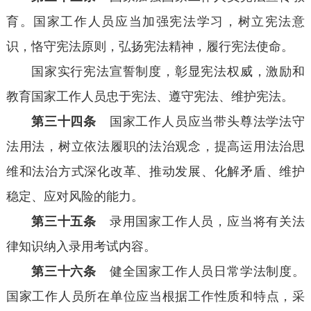
育。国家工作人员应当加强宪法学习，树立宪法意
识，恪守宪法原则，弘扬宪法精神，履行宪法使命。
国家实行宪法宣誓制度，彰显宪法权威，激励和
教育国家工作人员忠于宪法、遵守宪法、维护宪法。
第三十四条
国家工作人员应当带头尊法学法守
法用法，树立依法履职的法治观念，提高运用法治思
维和法治方式深化改革、推动发展、化解矛盾、维护
稳定、应对风险的能力。
第三十五条
录用国家工作人员，应当将有关法
律知识纳入录用考试内容。
第三十六条
健全国家工作人员日常学法制度。
国家工作人员所在单位应当根据工作性质和特点，采