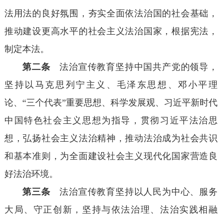
法用法的良好氛围，夯实全面依法治国的社会基础，
推动建设更高水平的社会主义法治国家，根据宪法，
制定本法。
第二条
法治宣传教育坚持中国共产党的领导，
坚持以马克思列宁主义、毛泽东思想、邓小平理
论、“三个代表”重要思想、科学发展观、习近平新时代
中国特色社会主义思想为指导，贯彻习近平法治思
想，弘扬社会主义法治精神，推动法治成为社会共识
和基本准则，为全面建设社会主义现代化国家营造良
好法治环境。
第三条
法治宣传教育坚持以人民为中心、服务
大局、守正创新，坚持与依法治理、法治实践相融