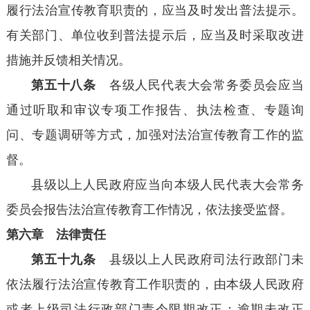
履行法治宣传教育职责的，应当及时发出普法提示。
有关部门、单位收到普法提示后，应当及时采取改进
措施并反馈相关情况。
第五十八条
各级人民代表大会常务委员会应当
通过听取和审议专项工作报告、执法检查、专题询
问、专题调研等方式，加强对法治宣传教育工作的监
督。
县级以上人民政府应当向本级人民代表大会常务
委员会报告法治宣传教育工作情况，依法接受监督。
第六章 法律责任
第五十九条
县级以上人民政府司法行政部门未
依法履行法治宣传教育工作职责的，由本级人民政府
或者上级司法行政部门责令限期改正；逾期未改正