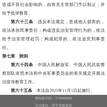
造成不良社会影响的，由有关主管部门予以制止，并
给予批评教育。
第六十三条
违反本法规定，造成他人损害的，
依法承担民事责任；构成违反治安管理行为的，依法
给予治安管理处罚；构成犯罪的，依法追究刑事责
任。
第七章 附则
第六十四条
中国人民解放军、中国人民武装警
察部队依照本法和中央军事委员会的有关规定开展法
治宣传教育工作。
第六十五条
本法自2025年11月1日起施行。
网站标识码：3708000008
主办单位：济宁市能源局