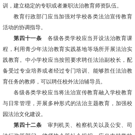
训，建立稳定的专职或者兼职法治教育师资队伍。
教育行政部门应当加强对学校各类法治宣传教育
活动的协调指导。
第四十一条
各级各类学校应当开设法治教育课
程，利用青少年法治教育实践基地等场所开展法治实
践教育。中小学校应当按照要求聘任法治副校长，配
备受过专业培养或者经过专门培训、能够胜任法治教
育任务的教师，可以聘任校外法治辅导员。
各级各类学校应当将法治宣传教育融入学校教育
与日常管理，开展多种形式的法治主题教育，加强校
园法治文化建设。
第四十二条
审判机关、检察机关以及公安、司