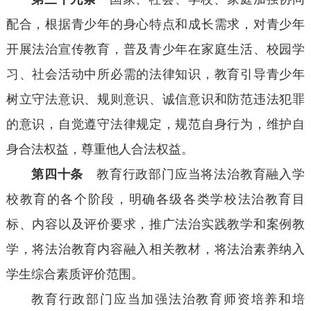
配合，根据青少年的身心特点和成长需求，对青少年
开展法治宣传教育，普及青少年在家庭生活、校园学
习、社会活动中所必需的法律知识，教育引导青少年
树立守法意识、规则意识、诚信意识和防范违法犯罪
的意识，自觉遵守法律规定，规范自身行为，维护自
身合法权益，尊重他人合法权益。
第四十条
教育行政部门应当将法治教育融入学
校教育的各个阶段，明确各级各类学校法治教育目
标、内容以及评价要求，推广法治实践教学和案例教
学，将法治教育内容融入相关教材，将法治素养纳入
学生综合素质评价范围。
教育行政部门应当加强法治教育师资培养和培