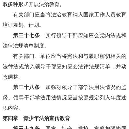
取多种形式开展法治教育。
有关部门应当将法治教育纳入国家工作人员教育
培训规划、计划。
第三十七条
实行领导干部应知应会党内法规和
法律法规清单制度。
有关部门、单位应当将宪法和与履职密切相关的
法律法规纳入领导干部应知应会法律法规清单，并动
态调整。
第三十八条
加强对领导干部学法用法情况的监
督。领导干部学法用法情况应当按照规定列入年度述
职内容。
第四章 青少年法治宣传教育
第三十九条
国家、社会、学校、家庭加强协同