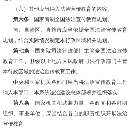
（六）其他应当纳入法治宣传教育的内容。
第六条
国家编制全国法治宣传教育规划。
省、自治区、直辖市应当依据全国法治宣传教育
规划，结合实际情况制定本行政区域相关规划。
第七条
国务院司法行政部门主管全国法治宣传
教育工作。县级以上地方人民政府司法行政部门主管
本行政区域的法治宣传教育工作。
中央和国家机关各部门应当将法治宣传教育工作
纳入本部门、本系统法治建设总体部署并组织落实。
第八条
国家机关和武装力量、各政党和各群团
组织、事业单位，应当结合各自的职责组织开展法治
宣传教育。