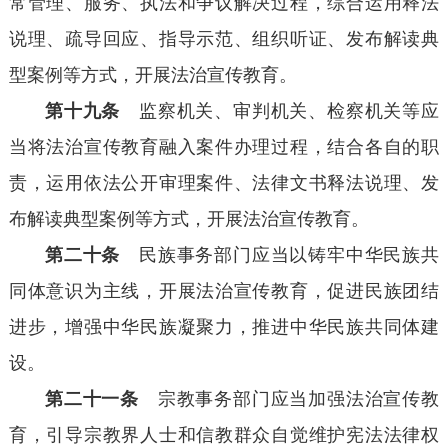
常管理、服务、执法和争议解决过程，综合运用释法
说理、疏导回应、指导示范、组织听证、发布解读典
型案例等方式，开展法治宣传教育。
第十九条
监察机关、审判机关、检察机关等应
当将法治宣传教育融入案件办理过程，结合各自的职
责，运用依法公开审理案件、法律文书释法说理、发
布解读典型案例等方式，开展法治宣传教育。
第二十条
民族事务部门应当以铸牢中华民族共
同体意识为主线，开展法治宣传教育，促进民族团结
进步，增强中华民族凝聚力，推进中华民族共同体建
设。
第二十一条
宗教事务部门应当加强法治宣传教
育，引导宗教界人士和信教群众自觉维护宪法法律权