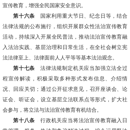
宣传教育，增强全民国家安全意识。
第十六条
国家利用重大节日、纪念日等，结合
法律法规的公布施行，组织开展群众性法治宣传教育
活动，持续深入开展全民普法，推动法治宣传教育融
入法治实践、基层治理和日常生活，在全社会树立宪
法法律至上、法律面前人人平等等基本法治观念。
第十七条
法律法规制定机关应当加强立法全过
程宣传解读，积极采取多种形式发布信息、介绍情
况、回应关切；通过公开征求意见，召开座谈会、论
证会、听证会，设立基层立法联系点等形式，扩大社
会参与，将立法与法治宣传教育有机结合。
第十八条
行政机关应当将法治宣传教育融入日