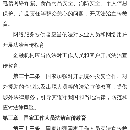
电信网络诈骗、食品药品安全、消防安全、个人信息
保护、产品责任等群众关心的问题，开展法治宣传教
育。
网络服务提供者应当依法对从业人员和网络用户
开展法治宣传教育。
金融机构应当依法对工作人员和客户开展法治宣
传教育。
第三十二条
国家加强对开展境外投资合作、对
外援助的企业以及出境人员等的法治宣传教育，提供
涉外法律服务，引导其遵守我国和当地法律，防范和
应对法律风险。
第三章 国家工作人员法治宣传教育
第三十三条
国家加强国家工作人员宪法宣传教