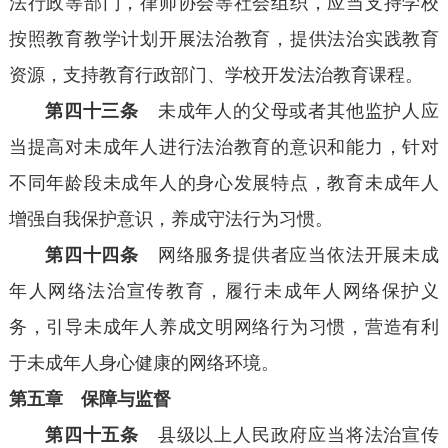
法行政等部门，律师协会等社会组织，应当支持学校
按照教育教学计划开展法治教育，提供法治实践教育
资源，支持教育行政部门、学校开发法治教育课程。
第四十三条
未成年人的父母或者其他监护人应
当提高对未成年人进行法治教育的意识和能力，针对
不同年龄段未成年人的身心发展特点，教育未成年人
增强自我保护意识，养成守法行为习惯。
第四十四条
网络服务提供者应当依法开展未成
年人网络法治宣传教育，履行未成年人网络保护义
务，引导未成年人养成文明网络行为习惯，营造有利
于未成年人身心健康的网络环境。
第五章 保障与监督
第四十五条
县级以上人民政府应当将法治宣传