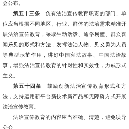
会公布。
第五十三条
负有法治宣传教育职责的部门、单
位应当根据不同地区、行业、群体的法治需求精准开
展法治宣传教育，采取生动活泼、通俗易懂、群众喜
闻乐见的形式和方法，发挥法治人物、见义勇为人员
等典型示范作用，讲好中国宪法故事、中国法治故
事，增强法治宣传教育的针对性和实效性，力戒形式
主义。
第五十四条
鼓励创新法治宣传教育形式和方
法，支持运用新平台新技术新产品和无障碍方式开展
法治宣传教育。
法治宣传教育的内容应当准确、清楚，避免误导
公众。