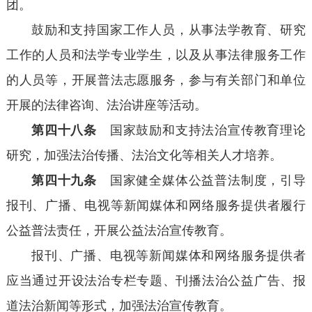
团。
鼓励和支持国家工作人员，从事法学教育、研究
工作的人员和法学专业学生，以及从事法律服务工作
的人员等，开展普法志愿服务，参与有关部门和单位
开展的法律咨询、法治讲座等活动。
第四十八条
国家鼓励和支持法治宣传教育理论
研究，加强法治传播、法治文化等相关人才培养。
第四十九条
国家健全媒体公益普法制度，引导
报刊、广播、电视等新闻媒体和网络服务提供者履行
公益普法责任，开展公益法治宣传教育。
报刊、广播、电视等新闻媒体和网络服务提供者
应当通过开设法治专栏专题、刊播法治公益广告、报
道法治新闻等形式，加强法治宣传教育。