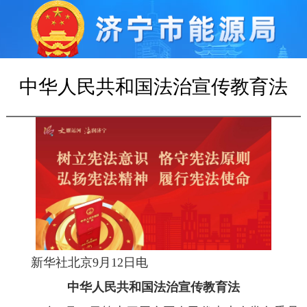
中华人民共和国法治宣传教育法
新华社北京9月12日电
中华人民共和国法治宣传教育法