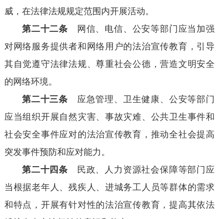
威，在法律法规规定范围内开展活动。
第二十二条
网信、电信、公安等部门应当加强
对网络服务提供者和网络用户的法治宣传教育，引导
其自觉遵守法律法规、尊重社会公德，营造文明安全
的网络环境。
第二十三条
应急管理、卫生健康、公安等部门
应当组织开展自然灾害、事故灾难、公共卫生事件和
社会安全事件应对的法治宣传教育，推动全社会提高
突发事件预防和应对能力。
第二十四条
民政、人力资源社会保障等部门应
当根据老年人、残疾人、进城务工人员等群体的需求
和特点，开展有针对性的法治宣传教育，提高其依法