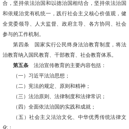
合，坚持依法治国和以德治国相结合，坚持依法治国
和依规治党有机统一，践行社会主义核心价值观，健
全党委领导、人大监督、政府主导、各方协同、社会
参与的工作机制。
第四条 国家实行公民终身法治教育制度，将法
治教育纳入国民教育、干部教育、社会教育体系。
第五条
法治宣传教育的主要内容包括：
（一）习近平法治思想；
（二）宪法的规定、原则和精神；
（三）法治原则、法律制度和法律常识；
（四）全面依法治国的实践和成就；
（五）社会主义法治文化、中华优秀传统法律文
化；