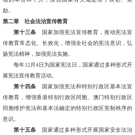
励。
第二章 社会法治宣传教育
第十三条
国家加强宪法宣传教育，推动宪法宣
传教育常态化、长效化，增强全社会的宪法意识，弘
扬宪法精神，加强宪法实施。
每年12月4日为国家宪法日，国家通过多种形式开
展宪法宣传教育活动。
第十四条
国家加强宪法和特别行政区基本法宣
传教育，增强香港特别行政区同胞、澳门特别行政区
同胞维护宪法和基本法确定的特别行政区宪制秩序的
意识。
第十五条
国家通过多种形式开展国家安全法治